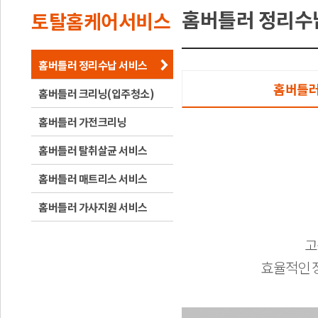
홈버틀러 정리수
토탈홈케어서비스
홈버틀러 정리수납 서비스
홈버틀러
홈버틀러 크리닝(입주청소)
홈버틀러 가전크리닝
홈버틀러 탈취살균 서비스
홈버틀러 매트리스 서비스
홈버틀러 가사지원 서비스
고
효율적인 