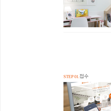
접수
STEP 01.